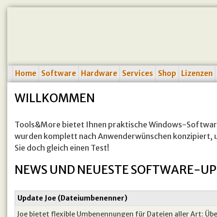
Home
Software
Hardware
Services
Shop
Lizenzen
WILLKOMMEN
Tools&More bietet Ihnen praktische Windows-Softwar
wurden komplett nach Anwenderwünschen konzipiert, um
Sie doch gleich einen Test!
NEWS UND NEUESTE SOFTWARE-UP
Update Joe (Dateiumbenenner)
Joe bietet flexible Umbenennungen für Dateien aller Art: Üb