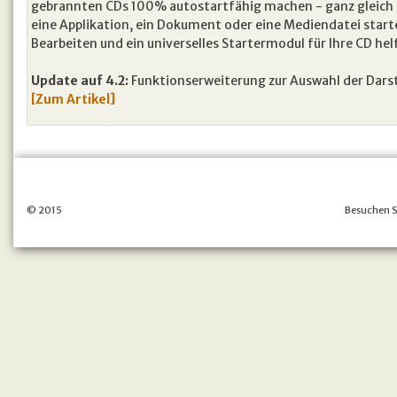
gebrannten CDs 100% autostartfähig machen - ganz gleich
eine Applikation, ein Dokument oder eine Mediendatei start
Bearbeiten und ein universelles Startermodul für Ihre CD hel
Update auf 4.2:
Funktionserweiterung zur Auswahl der Darst
[Zum Artikel]
© 2015
Besuchen S