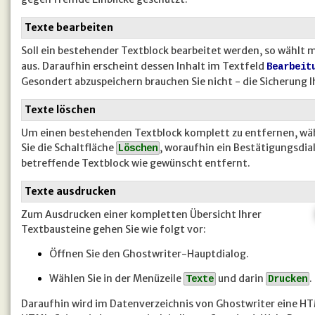
Texte bearbeiten
Soll ein bestehender Textblock bearbeitet werden, so wählt
aus. Daraufhin erscheint dessen Inhalt im Textfeld
Bearbeit
Gesondert abzuspeichern brauchen Sie nicht - die Sicherung 
Texte löschen
Um einen bestehenden Textblock komplett zu entfernen, wäh
Sie die Schaltfläche
, woraufhin ein Bestätigungsdial
Löschen
betreffende Textblock wie gewünscht entfernt.
Texte ausdrucken
Zum Ausdrucken einer kompletten Übersicht Ihrer
Textbausteine gehen Sie wie folgt vor:
Öffnen Sie den Ghostwriter-Hauptdialog.
Wählen Sie in der Menüzeile
und darin
.
Texte
Drucken
Daraufhin wird im Datenverzeichnis von Ghostwriter eine HTM