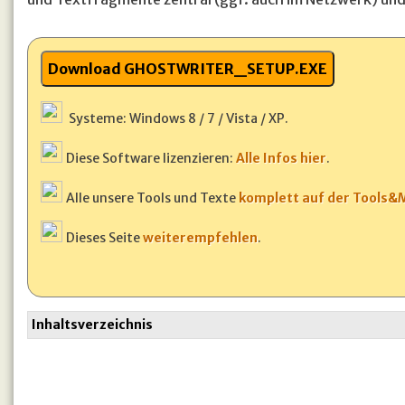
Systeme: Windows 8 / 7 / Vista / XP.
Diese Software lizenzieren:
Alle Infos hier
.
Alle unsere Tools und Texte
komplett auf der Tools
Dieses Seite
weiterempfehlen
.
Inhaltsverzeichnis