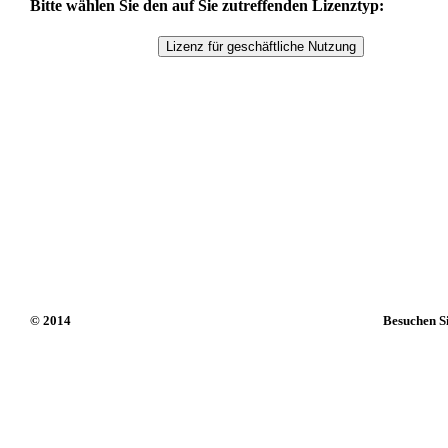
Bitte wählen Sie den auf Sie zutreffenden Lizenztyp:
© 2014
Besuchen S