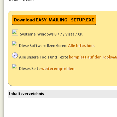
Systeme: Windows 8 / 7 / Vista / XP.
Diese Software lizenzieren:
Alle Infos hier
.
Alle unsere Tools und Texte
komplett auf der Tools
Dieses Seite
weiterempfehlen
.
Inhaltsverzeichnis