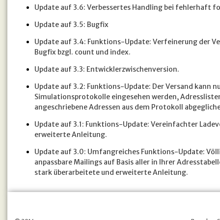
Update auf 3.6: Verbessertes Handling bei fehlerhaft f
Update auf 3.5: Bugfix
Update auf 3.4: Funktions-Update: Verfeinerung der Ve
Bugfix bzgl. count und index.
Update auf 3.3: Entwicklerzwischenversion.
Update auf 3.2: Funktions-Update: Der Versand kann nu
Simulationsprotokolle eingesehen werden, Adresslisten
angeschriebene Adressen aus dem Protokoll abgegliche
Update auf 3.1: Funktions-Update: Vereinfachter Ladev
erweiterte Anleitung.
Update auf 3.0: Umfangreiches Funktions-Update: Völli
anpassbare Mailings auf Basis aller in Ihrer Adresstab
stark überarbeitete und erweiterte Anleitung.