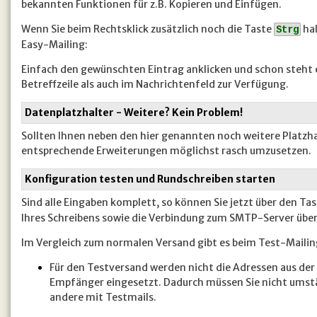
bekannten Funktionen für z.B. Kopieren und Einfügen.
Wenn Sie beim Rechtsklick zusätzlich noch die Taste
hal
Strg
Easy-Mailing:
Einfach den gewünschten Eintrag anklicken und schon steht e
Betreffzeile als auch im Nachrichtenfeld zur Verfügung.
Datenplatzhalter - Weitere? Kein Problem!
Sollten Ihnen neben den hier genannten noch weitere Platzhal
entsprechende Erweiterungen möglichst rasch umzusetzen.
Konfiguration testen und Rundschreiben starten
Sind alle Eingaben komplett, so können Sie jetzt über den Ta
Ihres Schreibens sowie die Verbindung zum SMTP-Server übe
Im Vergleich zum normalen Versand gibt es beim Test-Mailin
Für den Testversand werden nicht die Adressen aus der
Empfänger eingesetzt. Dadurch müssen Sie nicht umstän
andere mit Testmails.