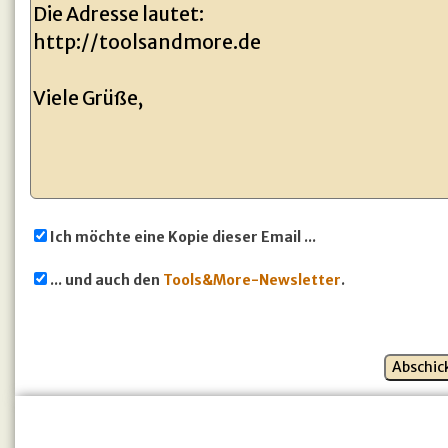
Ich möchte eine Kopie dieser Email ...
... und auch den
Tools&More-Newsletter
.