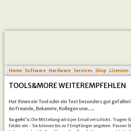
Home
Software
Hardware
Services
Shop
Lizenzen
TOOLS&MORE WEITEREMPFEHLEN
Hat Ihnen ein Tool oder ein Text besonders gut gefalle
An Freunde, Bekannte, Kollegen usw. ...
So geht's:
Die Mitteilung wird per Email verschickt. Tragen 
Felder ein - Sie können bis zu 3 Empfänger angeben. Passen Sie