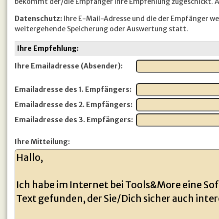
bekommt der/die Empfänger Ihre Empfehlung zugeschickt. Au
Datenschutz:
Ihre E-Mail-Adresse und die der Empfänger wer
weitergehende Speicherung oder Auswertung statt.
Ihre Empfehlung:
Ihre Emailadresse (Absender):
Emailadresse des 1. Empfängers:
Emailadresse des 2. Empfängers:
Emailadresse des 3. Empfängers:
Ihre Mitteilung: